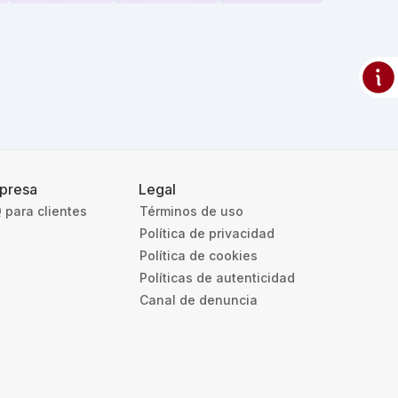
presa
Legal
 para clientes
Términos de uso
Política de privacidad
Política de cookies
Políticas de autenticidad
Canal de denuncia