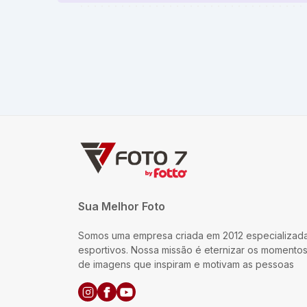
Sua Melhor Foto
Somos uma empresa criada em 2012 especializada
esportivos. Nossa missão é eternizar os momento
de imagens que inspiram e motivam as pessoas