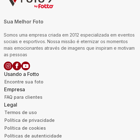
Sua Melhor Foto
Somos uma empresa criada em 2012 especializada em eventos
sociais e esportivos. Nossa missão é eternizar os momentos
mais emocionantes através de imagens que inspiram e motivam
as pessoas
Usando a Fotto
Encontre sua foto
Empresa
FAQ para clientes
Legal
Termos de uso
Política de privacidade
Política de cookies
Políticas de autenticidade