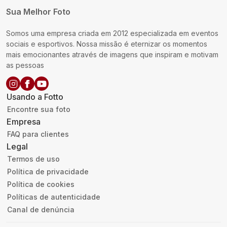
Sua Melhor Foto
Somos uma empresa criada em 2012 especializada em eventos
sociais e esportivos. Nossa missão é eternizar os momentos
mais emocionantes através de imagens que inspiram e motivam
as pessoas
Usando a Fotto
Encontre sua foto
Empresa
FAQ para clientes
Legal
Termos de uso
Política de privacidade
Política de cookies
Políticas de autenticidade
Canal de denúncia