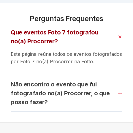
Perguntas Frequentes
Que eventos Foto 7 fotografou
no(a) Procorrer?
Esta página reúne todos os eventos fotografados
por Foto 7 no(a) Procorrer na Fotto.
Não encontro o evento que fui
fotografado no(a) Procorrer, o que
posso fazer?