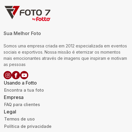
Sua Melhor Foto
Somos uma empresa criada em 2012 especializada em eventos
sociais e esportivos. Nossa missão é eternizar os momentos
mais emocionantes através de imagens que inspiram e motivam
as pessoas
Usando a Fotto
Encontra a tua foto
Empresa
FAQ para clientes
Legal
Termos de uso
Política de privacidade