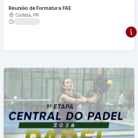
Reunião de Formatura FAE
Curitiba
, PR