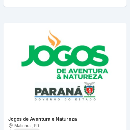
Jogos de Aventura e Natureza
Matinhos
, PR