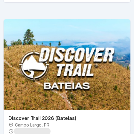
Discover Trail 2026 (Bateias)
Campo Largo
, PR