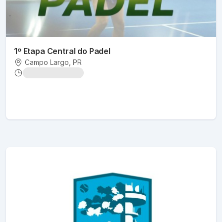
1º Etapa Central do Padel
Campo Largo
, PR