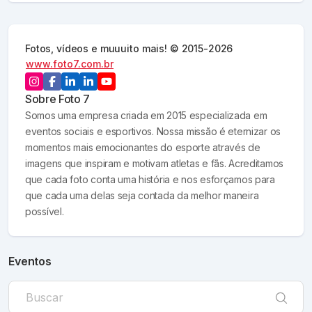
Fotos, vídeos e muuuito mais! © 2015-2026
www.foto7.com.br
Sobre
Foto 7
Somos uma empresa criada em 2015 especializada em
eventos sociais e esportivos. Nossa missão é eternizar os
momentos mais emocionantes do esporte através de
imagens que inspiram e motivam atletas e fãs. Acreditamos
que cada foto conta uma história e nos esforçamos para
que cada uma delas seja contada da melhor maneira
possível.
Eventos