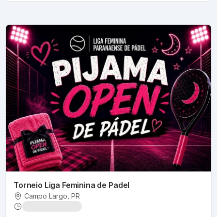
Torneio Liga Feminina de Padel
Campo Largo
, PR