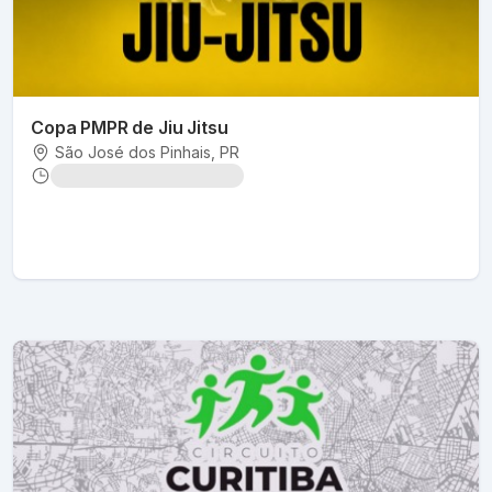
Copa PMPR de Jiu Jitsu
São José dos Pinhais
, PR