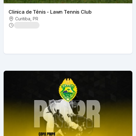
Clinica de Tênis - Lawn Tennis Club
Curitiba
, PR