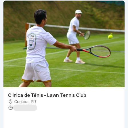
Clinica de Tênis - Lawn Tennis Club
Curitiba
, PR