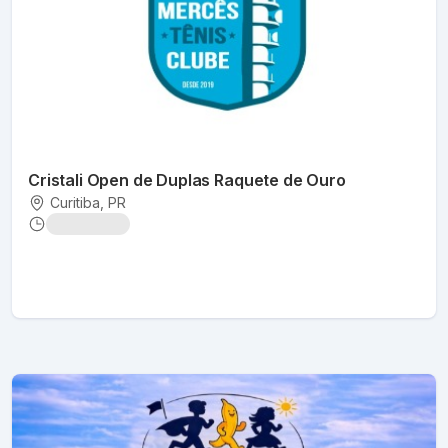
Cristali Open de Duplas Raquete de Ouro
Curitiba
, PR