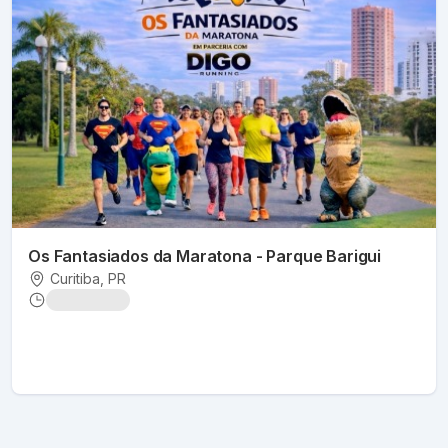
Os Fantasiados da Maratona - Parque Barigui
Curitiba
, PR