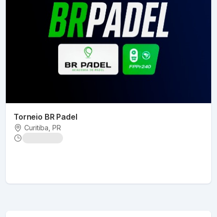
Torneio BR Padel
Curitiba
, PR