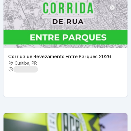
Corrida de Revezamento Entre Parques 2026
Curitiba
, PR