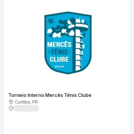
Torneio Interno Mercês Tênis Clube
Curitiba
, PR