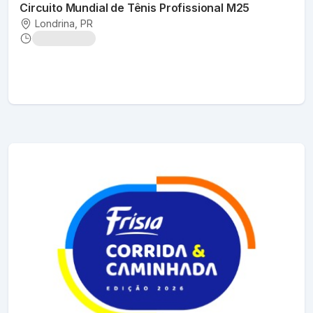
Circuito Mundial de Tênis Profissional M25
Londrina
, PR