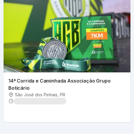
14ª Corrida e Caminhada Associação Grupo
Boticário
São José dos Pinhais
, PR