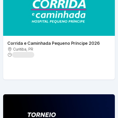
Corrida e Caminhada Pequeno Príncipe 2026
Curitiba
, PR