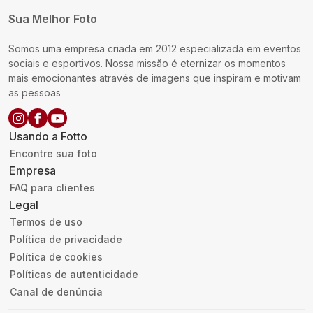
Sua Melhor Foto
Somos uma empresa criada em 2012 especializada em eventos
sociais e esportivos. Nossa missão é eternizar os momentos
mais emocionantes através de imagens que inspiram e motivam
as pessoas
Usando a Fotto
Encontre sua foto
Empresa
FAQ para clientes
Legal
Termos de uso
Política de privacidade
Política de cookies
Políticas de autenticidade
Canal de denúncia